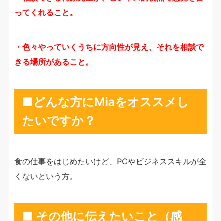
ってくれること。
・色々やっていくうちに方向性が見え、それを相談で
きる場所があること。
■どんな方にMiaをオススメし
たいですか？
食の仕事をはじめたいけど、PCやビジネススキルが全
くないという方。
■ その他に伝えたいこと（感