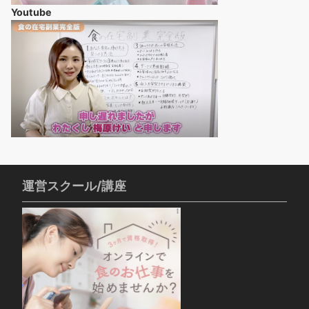
Youtube
運営スクール/講座