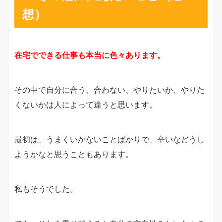
想）
在宅でできる仕事も本当に色々あります。
その中で自分に合う、合わない、やりたいか、やりた
くないかは人によって違うと思います。
最初は、うまくいかないことばかりで、辛いなどうし
ようかなと思うこともあります。
私もそうでした。