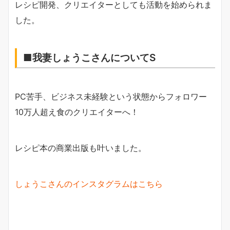
レシピ開発、クリエイターとしても活動を始められま
した。
■我妻しょうこさんについてS
PC苦手、ビジネス未経験という状態からフォロワー
10万人超え食のクリエイターへ！
レシピ本の商業出版も叶いました。
しょうこさんのインスタグラムはこちら