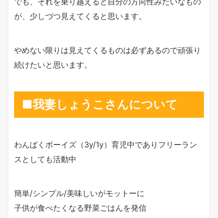
でも、それを乗り越えると自分の方向性みたいなもの
が、少しづつ見えてくると思います。
やめない限りは見えてくるものは必ずあるので頑張り
続けたいと思います。
■我妻しょうこさんについて
わんぱくボーイズ（3y/1y）育児中でありフリーラン
スとしても活動中
簡単/シンプル/美味しいがモットーに
子供が食べたくなる野菜ごはんを発信