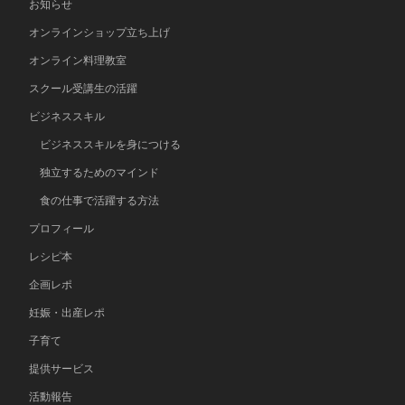
お知らせ
オンラインショップ立ち上げ
オンライン料理教室
スクール受講生の活躍
ビジネススキル
ビジネススキルを身につける
独立するためのマインド
食の仕事で活躍する方法
プロフィール
レシピ本
企画レポ
妊娠・出産レポ
子育て
提供サービス
活動報告