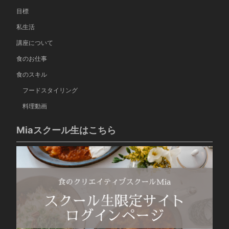
目標
私生活
講座について
食のお仕事
食のスキル
フードスタイリング
料理動画
Miaスクール生はこちら