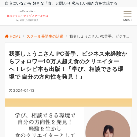
自宅にいながら 好きな「食」と関わり 私らしい働き方を実現する
Menu
HOME
スクール受講生の活躍
我妻しょうこさん PC苦手、ビジネス未経験からフォロワー10万人超え食のクリエイターへ！レシピ本も出版！「学び、相談できる環境で 自分の方向性を発見！」
我妻しょうこさん PC苦手、ビジネス未経験か
らフォロワー10万人超え食のクリエイター
へ！レシピ本も出版！「学び、相談できる環
境で 自分の方向性を発見！」
2024-04-13