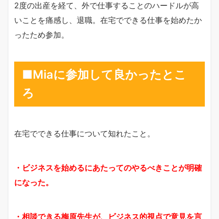
2度の出産を経て、外で仕事することのハードルが高
いことを痛感し、退職。在宅でできる仕事を始めたか
ったため参加。
■Miaに参加して良かったとこ
ろ
在宅でできる仕事について知れたこと。
・ビジネスを始めるにあたってのやるべきことが明確
になった。
・相談できる梅原先生が、ビジネス的視点で意見を言