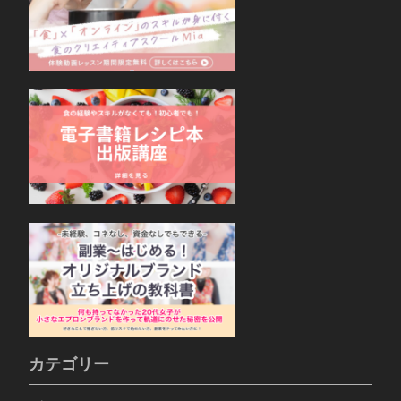
カテゴリー