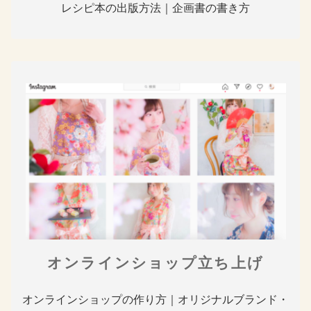
レシピ本の出版方法｜企画書の書き方
オンラインショップ立ち上げ
オンラインショップの作り方｜オリジナルブランド・