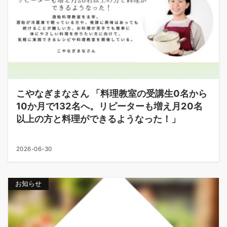
こやなぎまなさん 「料理教室の受講生0名から
10か月で132名へ。リピーターも増え月20名
以上の方と料理ができるようなった！」
2026-06-30
お知らせ