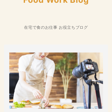
在宅で食のお仕事 お役立ちブログ