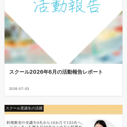
スクール2026年6月の活動報告レポート
2026-07-03
スクール受講生の活躍