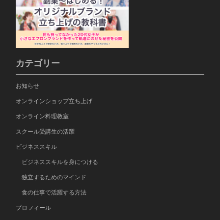
カテゴリー
お知らせ
オンラインショップ立ち上げ
オンライン料理教室
スクール受講生の活躍
ビジネススキル
ビジネススキルを身につける
独立するためのマインド
食の仕事で活躍する方法
プロフィール