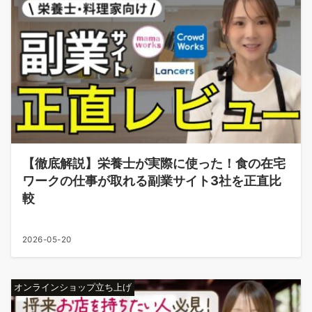
【徹底解説】栄養士が実際に使った！食の在宅
ワークの仕事が取れる副業サイト3社を正直比
較
2026-05-20
オンラインショップ立ち上げ