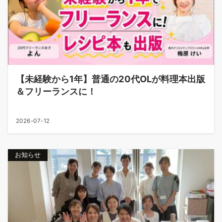
【未経験から1年】普通の20代OLが料理本出版
＆フリーランスに！
2026-07-12
お知らせ