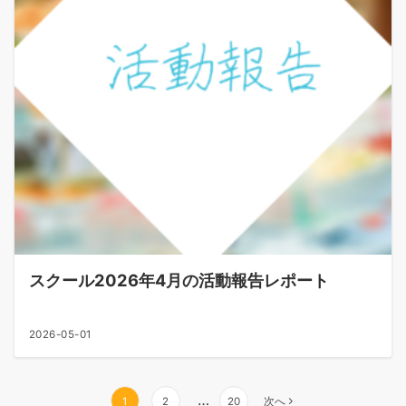
スクール2026年4月の活動報告レポート
2026-05-01
…
1
2
20
次へ