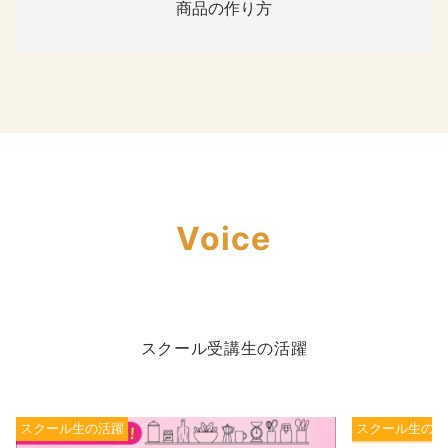
商品の作り方
Voice
スクール受講生の活躍
スクール生の活躍
スクール生の活