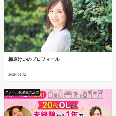
梅原けいのプロフィール
2025-06-12
スクール受講生の活躍