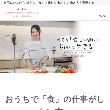
自宅にいながら 好きな「食」と関わり 私らしい働き方を実現する
Menu
おうちで「食」の仕事がし