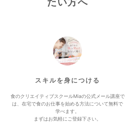
たい方へ
スキルを身につける
食のクリエイティブスクールMiaの公式メール講座で
は、在宅で食のお仕事を始める方法について無料で
学べます。
まずはお気軽にご登録下さい。