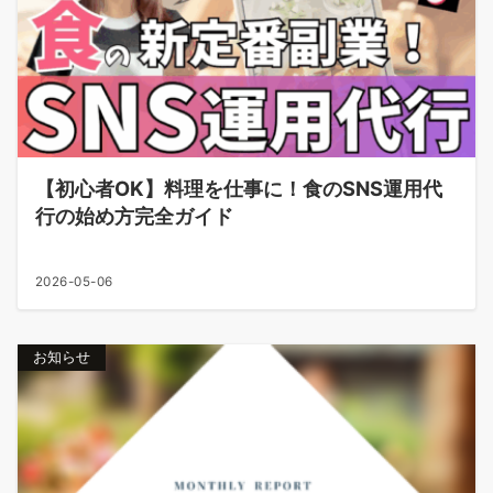
【初心者OK】料理を仕事に！食のSNS運用代
行の始め方完全ガイド
2026-05-06
お知らせ