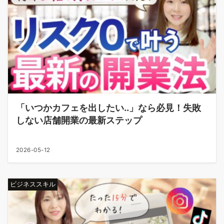
「いつかカフェを出したい..」なら必見！失敗
しない店舗開業の最新ステップ
2026-05-12
ビジネススキル