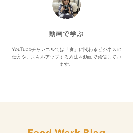
動画で学ぶ
YouTubeチャンネルでは「食」に関わるビジネスの
仕方や、スキルアップする方法を動画で発信してい
ます。
Food Work Blog