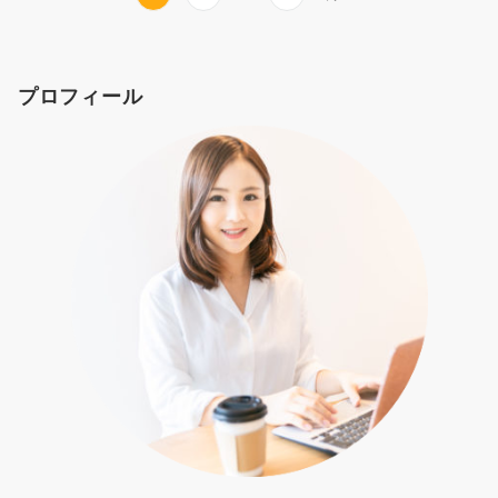
プロフィール