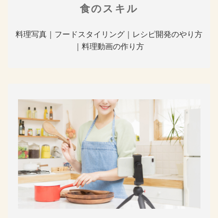
食のスキル
料理写真｜フードスタイリング｜レシピ開発のやり方
｜料理動画の作り方