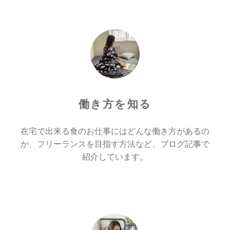
働き方を知る
在宅で出来る食のお仕事にはどんな働き方があるの
か、フリーランスを目指す方法など、ブログ記事で
紹介しています。