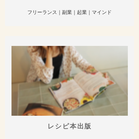
フリーランス｜副業｜起業｜マインド
レシピ本出版