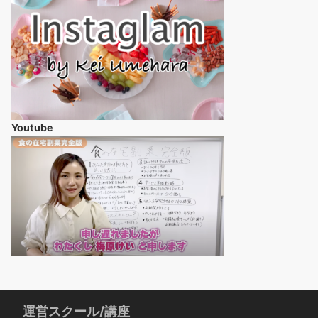
Youtube
運営スクール/講座