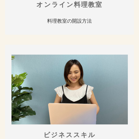
オンライン料理教室
料理教室の開設方法
ビジネススキル