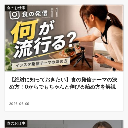
食のお仕事
【絶対に知っておきたい】食の発信テーマの決
め方！0からでもちゃんと伸びる始め方を解説
2026-06-09
食のお仕事