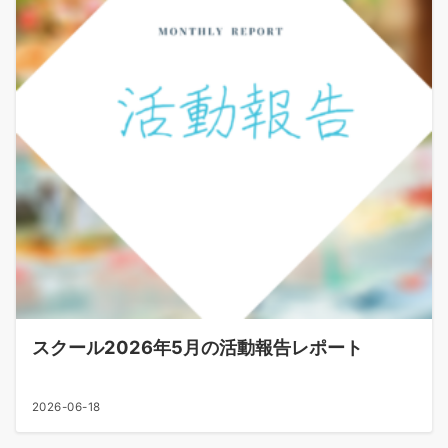
スクール2026年5月の活動報告レポート
2026-06-18