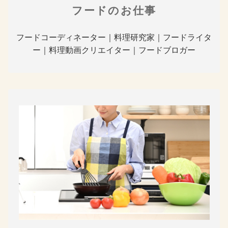
フードのお仕事
フードコーディネーター｜料理研究家｜フードライタ
ー｜料理動画クリエイター｜フードブロガー