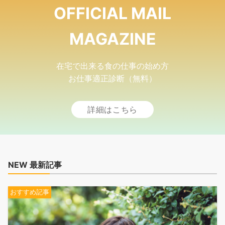
OFFICIAL MAIL
MAGAZINE
在宅で出来る食の仕事の始め方
お仕事適正診断（無料）
詳細はこちら
NEW 最新記事
おすすめ記事