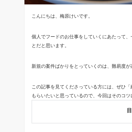
こんにちは、梅原けいです。
個人でフードのお仕事をしていくにあたって、
とだと思います。
新規の案件ばかりをとっていくのは、難易度が
この記事を見てくださっている方には、ぜひ「
もらいたいと思っているので、今回はそのコツ
目