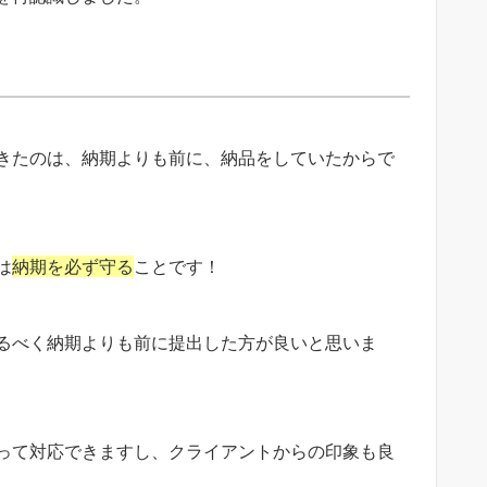
きたのは、納期よりも前に、納品をしていたからで
は
納期を必ず守る
ことです！
るべく納期よりも前に提出した方が良いと思いま
って対応できますし、クライアントからの印象も良