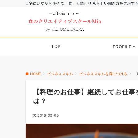
自宅にいながら 好きな「食」と関わり 私らしい働き方を実現す
TOP
PROFILE
HOME
ビジネススキル
ビジネススキルを身につける
【
【料理のお仕事】継続してお仕事
は？
2019-08-09