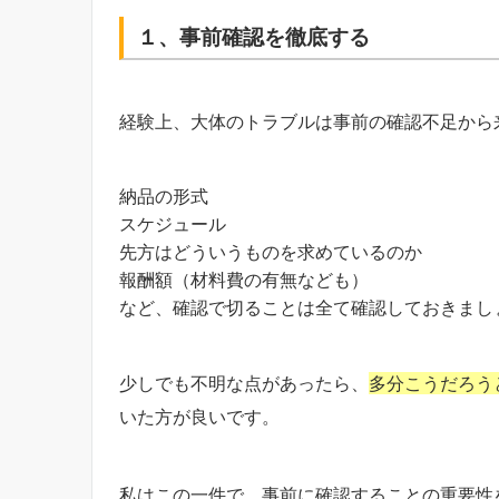
１、事前確認を徹底する
経験上、大体のトラブルは事前の確認不足から
納品の形式
スケジュール
先方はどういうものを求めているのか
報酬額（材料費の有無なども）
など、確認で切ることは全て確認しておきまし
少しでも不明な点があったら、
多分こうだろう
いた方が良いです。
私はこの一件で、事前に確認することの重要性