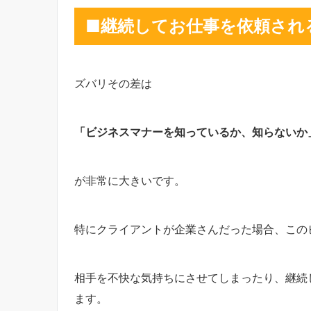
■継続してお仕事を依頼され
ズバリその差は
「ビジネスマナーを知っているか、知らないか
が非常に大きいです。
特にクライアントが企業さんだった場合、この
相手を不快な気持ちにさせてしまったり、継続
ます。