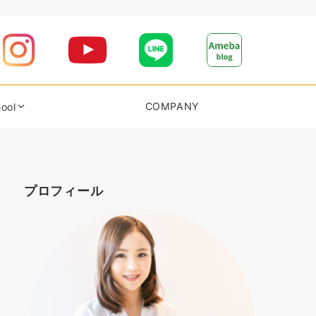
COMPANY
ool
プロフィール