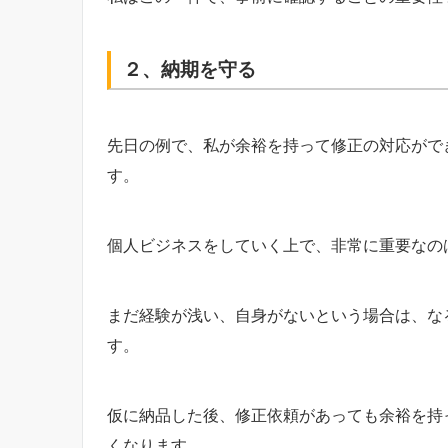
２、納期を守る
先日の例で、私が余裕を持って修正の対応がで
す。
個人ビジネスをしていく上で、非常に重要なの
まだ経験が浅い、自身がないという場合は、な
す。
仮に納品した後、修正依頼があっても余裕を持
くなります。