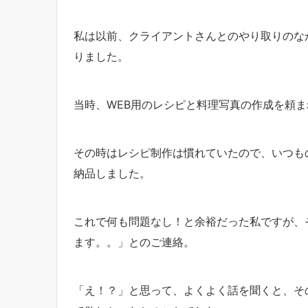
私は以前、クライアントさんとのやり取りのな
りました。
当時、WEB用のレシピと料理写真の作成を頼ま
その時はレシピ制作は慣れていたので、いつも
納品しました。
これで何も問題なし！と余裕だった私ですが、
ます。。」とのご連絡。
「え！？」と思って、よくよく話を聞くと、そ