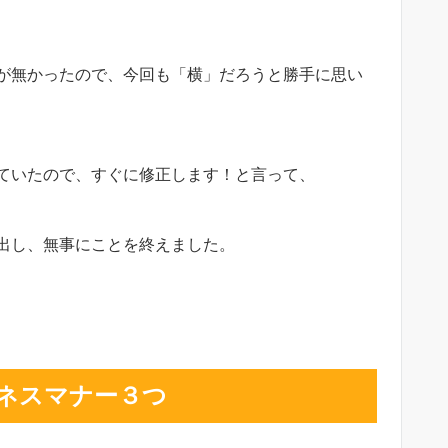
が無かったので、今回も「横」だろうと勝手に思い
ていたので、すぐに修正します！と言って、
出し、無事にことを終えました。
ネスマナー３つ