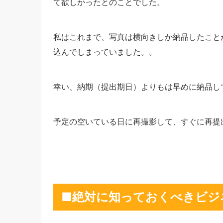
て欲しかったとのことでした。
私はこれまで、写真は横向きしか納品したこと
込んでしまっていました。。
幸い、納期（提出期日）よりもは早めに納品し
予定の空いている日に再撮影して、すぐに再提
■絶対に知っておくべきビジ