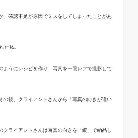
か、確認不足が原因でミスをしてしまったことがあ
れた私。
のようにレシピを作り、写真を一眼レフで撮影して
その後、クライアントさんから「写真の向きが違い
のクライアントさんは写真の向きを「縦」で納品し