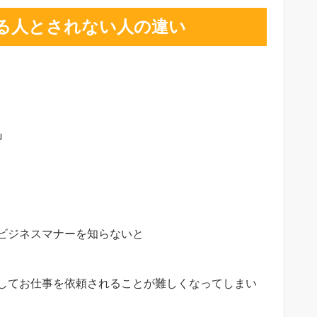
る人とされない人の違い
」
ビジネスマナーを知らないと
してお仕事を依頼されることが難しくなってしまい