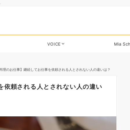
る
VOICE
Mia Sch
料理のお仕事】継続してお仕事を依頼される人とされない人の違いは？
を依頼される人とされない人の違い