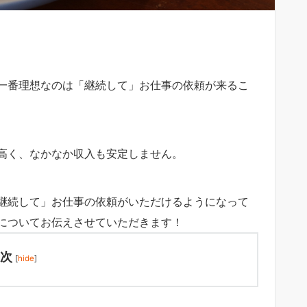
一番理想なのは「継続して」お仕事の依頼が来るこ
高く、なかなか収入も安定しません。
継続して」お仕事の依頼がいただけるようになって
についてお伝えさせていただきます！
次
[
hide
]